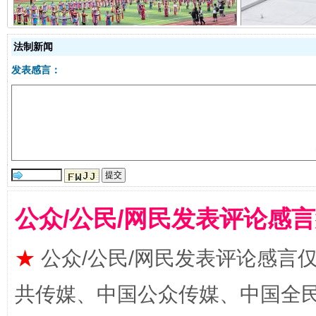
法制新闻
发表感言：
国家大学科技园优化重塑工作
公众/公民/网民发表评论感
★
公众/公民/网民发表评论感言
共传媒、中国公众传媒、中国全民传媒Ch