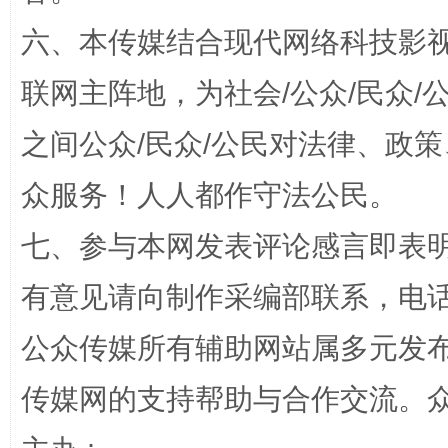
六、本传媒结合现代网络科技影
联网主阵地，为社会/公众/民众
之间公众/民众/公民对法律、政
众服务！人人都作守法公民。
千年窑火 生生不息
一
七、参与本网发表评论感言即表明
有意见请向制作采编部联系，电话：0
公众传媒所有辅助网站属多元发
传媒网的支持帮助与合作交流。