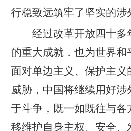
行稳致远筑牢了坚实的涉
经过改革开放四十多年
的重大成就，也为世界和
面对单边主义、保护主义
千年窑火 生生不息
一
威胁，中国将继续用好涉外
于斗争，既一如既往与各
移维护自身主权、安全、