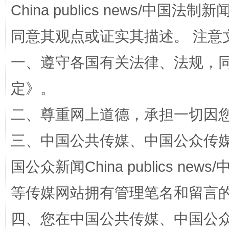
China publics news/中国法制新闻
扯下公款旅游的“隐身衣”
如何以同
同意其观点或证实其描述。 注意
一、遵守各国有关法律、法规，
定
》。
二、尊重网上道德，承担一切因
三、中国公共传媒、中国公众传媒、中国全
国公众新闻China publics news/中
“蜀中异人”王建安的艺术幻境
等传媒网站拥有管理笔名和留言
四、您在中国公共传媒、中国公众传媒、