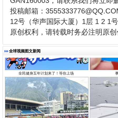
GAN160003，请联系我们将立即删
投稿邮箱：3555333776@QQ
12号（华声国际大厦）1层 1 2
原创权利，请转载时务必注明原创作
全民健身五年计划来了！等你上场
全球视频图文新闻
阿坝州三大球赛在茂县开幕
规模最