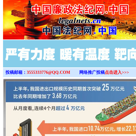
>
投稿邮箱：
3555333776@QQ.COM
网络推广投稿
点击进入>>>