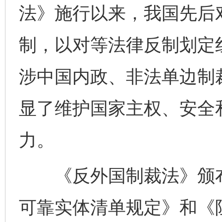
法》施行以来，我国先后
制，以对等法律反制划定
涉中国内政、非法单边制
显了维护国家主权、安全
力。
《反外国制裁法》颁布
可靠实体清单规定》和《