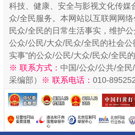
科技、健康、安全与影视文化传媒合
众/全民服务。本网站以互联网网络
民众/全民的日常生活事实，维护公众
公众/公民/大众/民众/全民的社会
实事”的公众/公民/大众/民众/全
※ 联系方式：
中国/公众/公共/全
采编部）
※ 联系电话：
010-89525