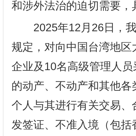
和涉外法治的迫切需要，
2025年12月26日，
规定，对向中国台湾地区
企业及10名高级管理人
的动产、不动产和其他各
个人与其进行有关交易、
发签证、不准入境（包括