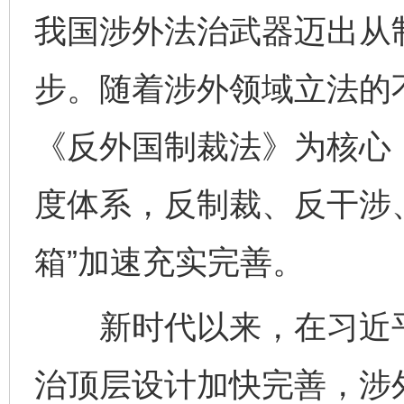
我国涉外法治武器迈出从
步。随着涉外领域立法的
《反外国制裁法》为核心
度体系，反制裁、反干涉、
箱”加速充实完善。
新时代以来，在习近平
治顶层设计加快完善，涉