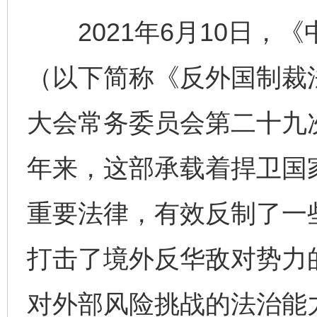
2021年6月10日，
（以下简称《反外国制裁
大会常务委员会第二十九
年来，这部承载着捍卫国
重要法律，有效反制了一
打击了境外反华敌对势力
对外部风险挑战的法治能