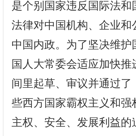
是个别国家违反国际法和
法律对中国机构、企业和公
中国内政。为了坚决维护
国人大常委会适应加快推
间里起草、审议并通过了
些西方国家霸权主义和强
主权、安全、发展利益的