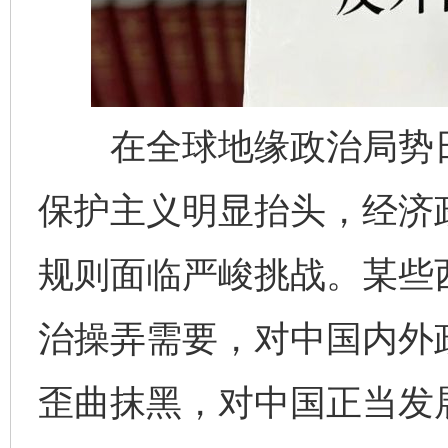
在全球地缘政治局势日
保护主义明显抬头，经济
规则面临严峻挑战。某些
治操弄需要，对中国内外
歪曲抹黑，对中国正当发