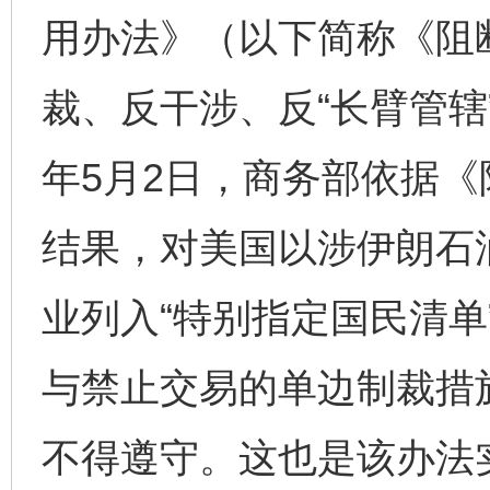
用办法》（以下简称《阻
裁、反干涉、反“长臂管辖”
年5月2日，商务部依据
结果，对美国以涉伊朗石
业列入“特别指定国民清单
与禁止交易的单边制裁措
不得遵守。这也是该办法