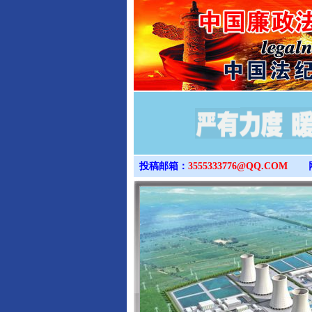
投稿邮箱：
3555333776@QQ.COM