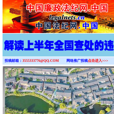
>
投稿邮箱：
3555333776@QQ.COM
网络推广投稿
点击进入>>>