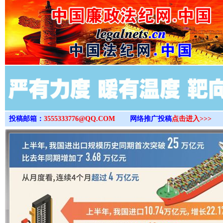
>
投稿邮箱：
3555333776@QQ.COM
网络推广投稿
点击进入>>>