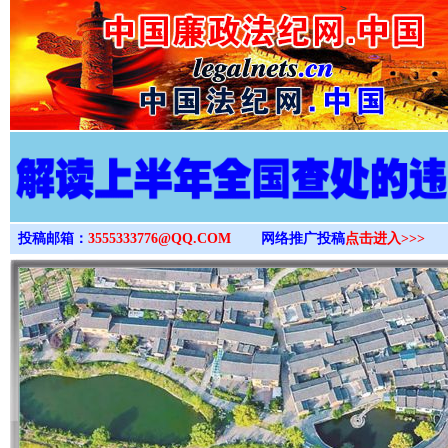
>
投稿邮箱：
3555333776@QQ.COM
网络推广投稿
点击进入>>>