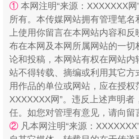
①
本网注明“来源：XXXXXXX网
所有。本传媒网站拥有管理笔名
国家大学科技园优化重塑工作
上使用你留言在本网站内容和反
布在本网及本网所属网站的一切
论和投稿，本网站有权在网站内
站不得转载、摘编或利用其它方
用作品的单位或网站，应在授权
XXXXXXX网”。违反上述声
扯下公款旅游的“隐身衣”
如何以同
任。如您对管理有意见，请向留
②
凡本网注明“来源：XXXXX