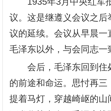
1935年3月中央红军
议。这是继遵义会议之后
议的延续。会议从早晨一
毛泽东以外，与会同志一
会后，毛泽东回到住处
的前途和命运。思忖再三
提着马灯，穿越崎岖的山