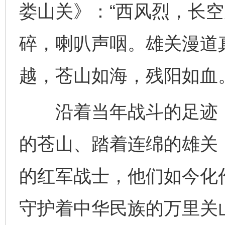
娄山关》：“西风烈，长
碎，喇叭声咽。雄关漫道
越，苍山如海，残阳如血。
沿着当年战斗的足迹，
的苍山、踏着连绵的雄关
的红军战士，他们如今化
守护着中华民族的万里关