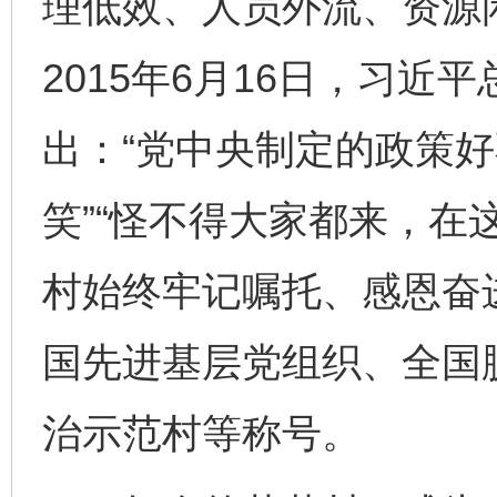
理低效、人员外流、资源
2015年6月16日，习近
出：“党中央制定的政策
笑”“怪不得大家都来，在
村始终牢记嘱托、感恩奋
国先进基层党组织、全国
治示范村等称号。