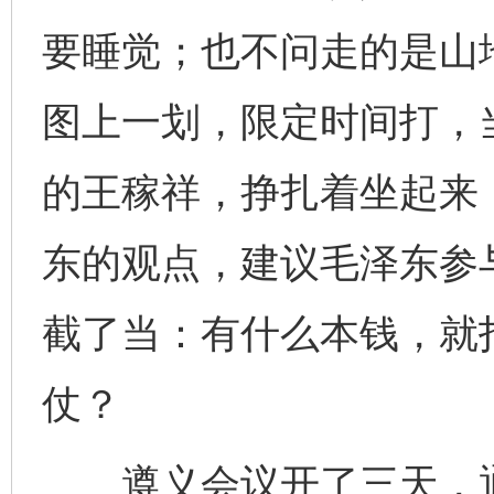
要睡觉；也不问走的是山
图上一划，限定时间打，
的王稼祥，挣扎着坐起来
东的观点，建议毛泽东参
截了当：有什么本钱，就
仗？
遵义会议开了三天，通