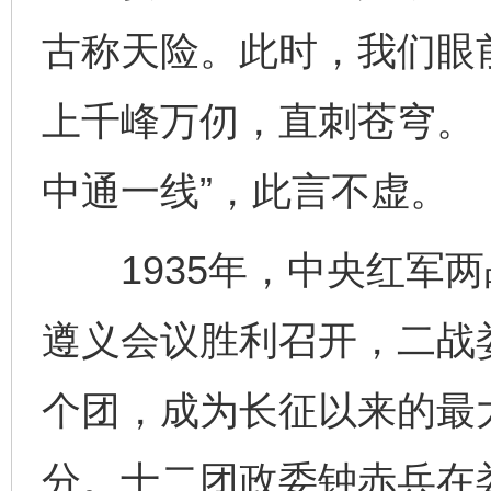
古称天险。此时，我们眼
上千峰万仞，直刺苍穹。
中通一线”，此言不虚。
1935年，中央红军两
遵义会议胜利召开，二战
个团，成为长征以来的最
分。十二团政委钟赤兵在