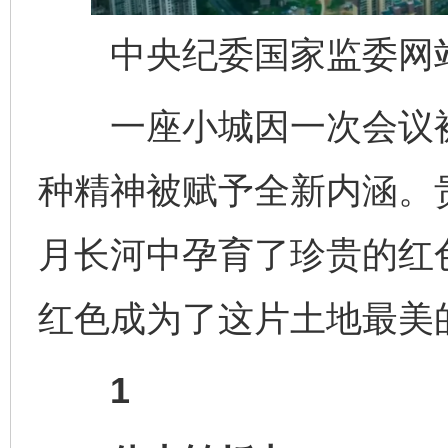
中央纪委国家监委网站
一座小城因一次会议被
种精神被赋予全新内涵。贵
月长河中孕育了珍贵的红
红色成为了这片土地最美
1