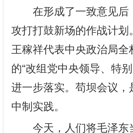
在形成了一致意见后，
攻打打鼓新场的作战计划
王稼祥代表中央政治局全
的“改组党中央领导、特别
进一步落实。苟坝会议，
中制实践。
今天，人们将毛泽东当