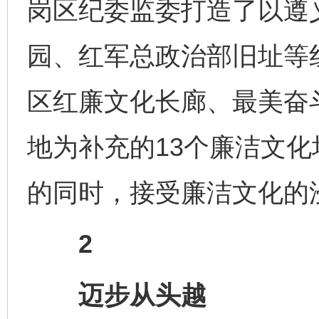
岗区纪委监委打造了以遵
园、红军总政治部旧址等
区红廉文化长廊、最美奋
地为补充的13个廉洁文
的同时，接受廉洁文化的
2
迈步从头越