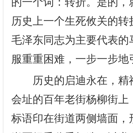
的一个词：转折。是的，
历史上一个生死攸关的转
毛泽东同志为主要代表的
服重重困难，一步一步地
历史的启迪永在，精神
会址的百年老街杨柳街上
标语印在街道两侧墙面，