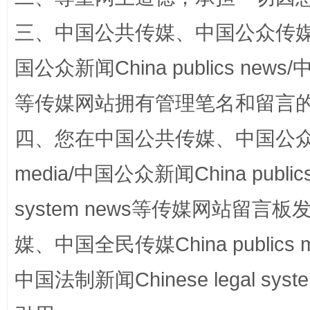
三、中国公共传媒、中国公众传媒、中国全
国公众新闻China publics news/中
等传媒网站拥有管理笔名和留言
四、您在中国公共传媒、中国公众传媒、
国家大学科技园优化重塑工作
media/中国公众新闻China public
system news等传媒网站留
媒、中国全民传媒China publics me
中国法制新闻Chinese legal 