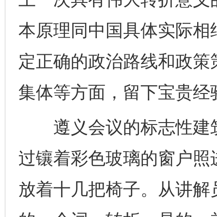
本原理同中国具体实际相
定正确的政治路线和政策
集体等方面，留下宝贵经
遵义会议的标志性建筑
过镶着彩色玻璃的窗户照
放着十几把椅子。从讲解