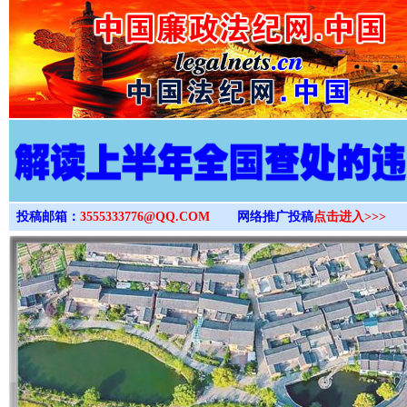
>
投稿邮箱：
3555333776@QQ.COM
网络推广投稿
点击进入>>>