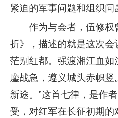
紧迫的军事问题和组织问
作为与会者，伍修权曾
折》，描述的就是这次会
茫别红都。强渡湘江血如
鏖战急，遵义城头赤帜竖
新途。”这首七律，是作
受，对红军在长征初期的