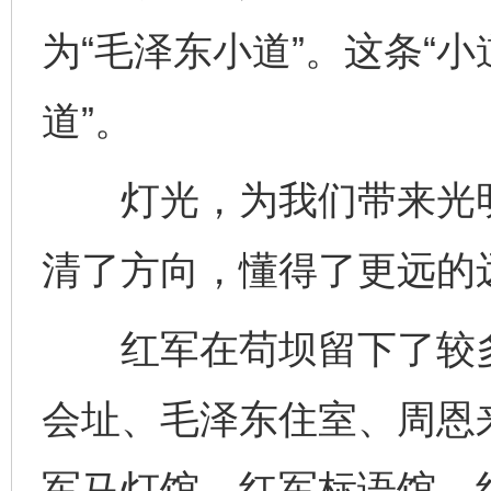
为“毛泽东小道”。这条“
道”。
灯光，为我们带来光明
清了方向，懂得了更远的
红军在苟坝留下了较多
会址、毛泽东住室、周恩
军马灯馆、红军标语馆、