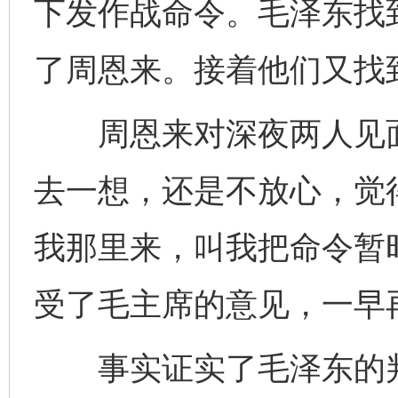
下发作战命令。毛泽东找
了周恩来。接着他们又找
周恩来对深夜两人见面
去一想，还是不放心，觉
我那里来，叫我把命令暂
受了毛主席的意见，一早
事实证实了毛泽东的判