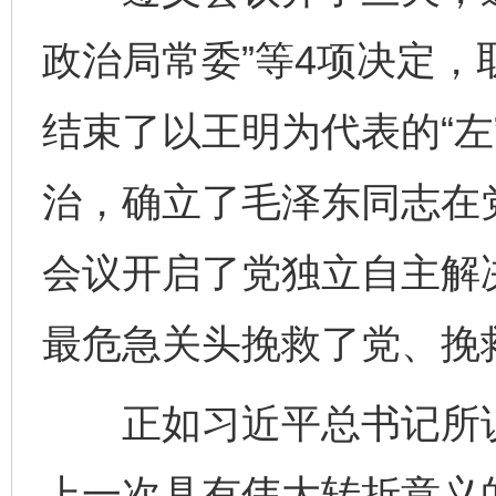
政治局常委”等4项决定
结束了以王明为代表的“左
治，确立了毛泽东同志在
会议开启了党独立自主解
最危急关头挽救了党、挽
正如习近平总书记所说
上一次具有伟大转折意义