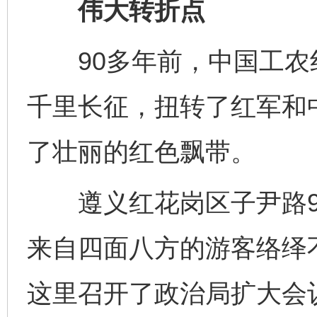
伟大转折点
90多年前，中国工农
千里长征，扭转了红军和
了壮丽的红色飘带。
遵义红花岗区子尹路9
来自四面八方的游客络绎不
这里召开了政治局扩大会