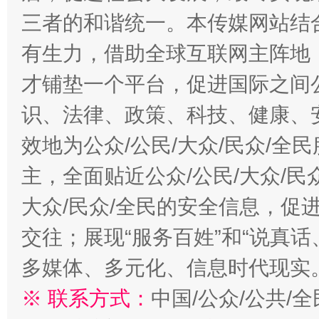
三者的和谐统一。本传媒网站结
有生力，借助全球互联网主阵地，
才铺垫一个平台，促进国际之间公
识、法律、政策、科技、健康、
效地为公众/公民/大众/民众/
主，全面贴近公众/公民/大众/民
大众/民众/全民的安全信息，促进
交往；展现“服务百姓”和“说真话
多媒体、多元化、信息时代现实
※ 联系方式：
中国/公众/公共/