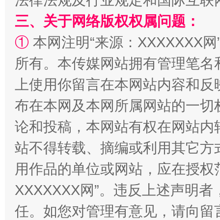
法律法规及行业规定和国际互联
三、关于网络版权权属问题：
①
本网注明“来源：XXXXXXX网
所有。本传媒网站拥有管理笔名
上使用你留言在本网站内容和反
布在本网及本网所属网站的一切
国家大学科技园优化重塑工作
论和投稿，本网站有权在网站内
站不得转载、摘编或利用其它方
用作品的单位或网站，应在授权
XXXXXXX网”。违反上述声
任。如您对管理有意见，请向留