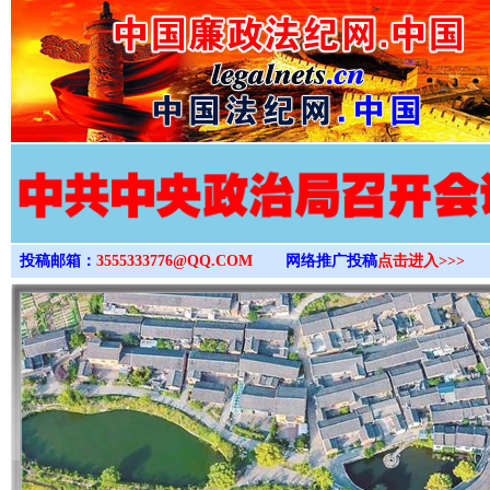
>
投稿邮箱：
3555333776@QQ.COM
网络推广投稿
点击进入>>>