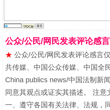
公众/公民/网民发表评论感
全民健身五年计划来了！等你上场
★
公众/公民/网民发表评论感言
共传媒、中国公众传媒、中国全民传媒Ch
China publics news/中国法制新闻
同意其观点或证实其描述。 注意
一、遵守各国有关法律、法规，