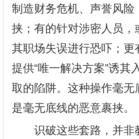
制造财务危机、声誉风险，
挟；有的针对涉密人员，
其职场失误进行恐吓；更
提供“唯一解决方案”诱其
取的陷阱。这种操作毫无
是毫无底线的恶意裹挟。
识破这些套路，并非教