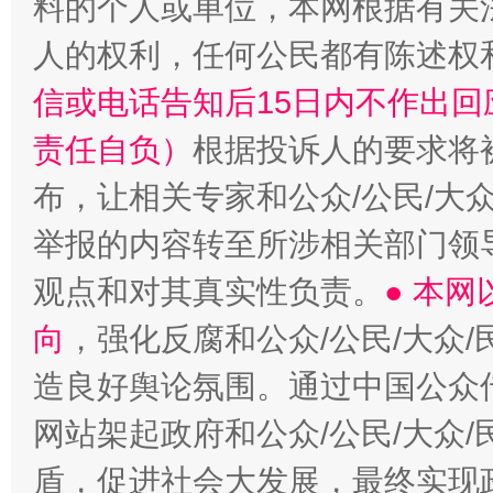
料的个人或单位，本网根据有关
人的权利，任何公民都有陈述权
信或电话告知后15日内不作出
责任自负）
根据投诉人的要求将
布，让相关专家和公众/公民/大
举报的内容转至所涉相关部门领
观点和对其真实性负责。
● 本
向
，强化反腐和公众/公民/大众
造良好舆论氛围。通过中国公众传
网站架起政府和公众/公民/大众
盾，促进社会大发展，最终实现政