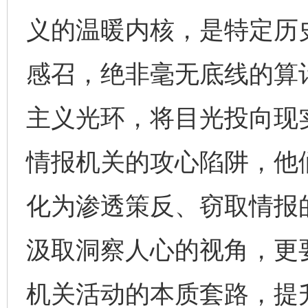
义的温暖内核，是特定历
感召，绝非毫无底线的算
主义光环，将目光投向现
情报机关的攻心陷阱，他
化为渗透策反、窃取情报
汲取洞察人心的视角，更
机关活动的本质套路，提