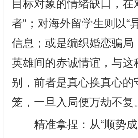
目标对象的情绪缺口，在
者”；对海外留学生则以“
信息；或是编织婚恋骗局
英雄间的赤诚情谊，与这种
别，前者是真心换真心的
笼，一旦入局便万劫不复
精准拿捏：从“顺势成全