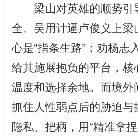
梁山对英雄的顺势引导
全。吴用计逼卢俊义上梁
心是“指条生路”；劝杨志
给其施展抱负的平台，核心
温度和选择余地。而境外
抓住人性弱点后的胁迫与
隐私、把柄，用“精准拿捏