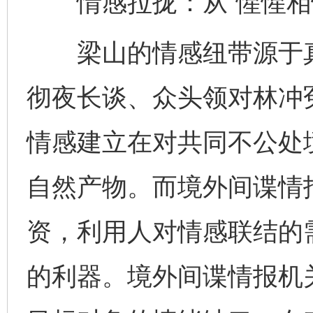
情感拉拢：从“惺惺相惜
梁山的情感纽带源于真
彻夜长谈、众头领对林冲
情感建立在对共同不公处
自然产物。而境外间谍情
资，利用人对情感联结的需
的利器。境外间谍情报机关