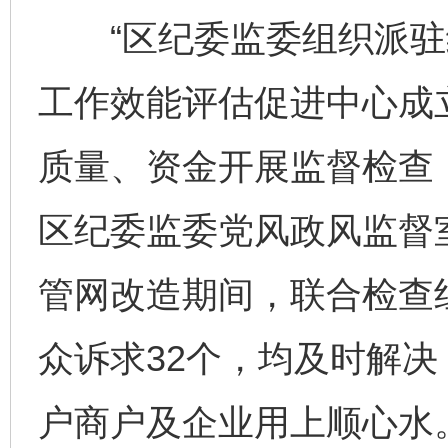
“区纪委监委组织派驻
工作效能评估促进中心成
质量、资金开展监督检查
区纪委监委党风政风监督
管网改造期间，联合检查
众诉求32个，均及时解决
户商户及企业用上顺心水