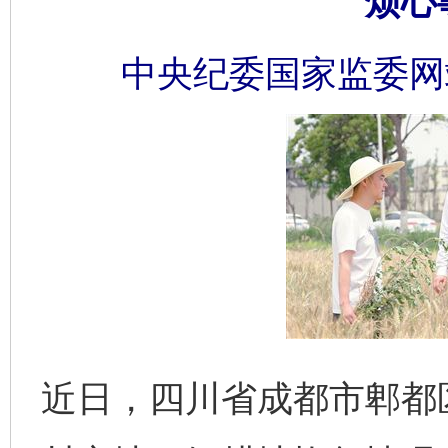
烦心
中央纪委国家监委网
近日，四川省成都市郫都