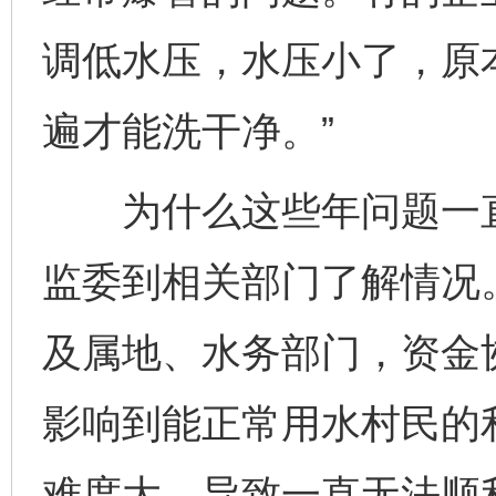
调低水压，水压小了，原
遍才能洗干净。”
为什么这些年问题一直
监委到相关部门了解情况
及属地、水务部门，资金
影响到能正常用水村民的
难度大，导致一直无法顺