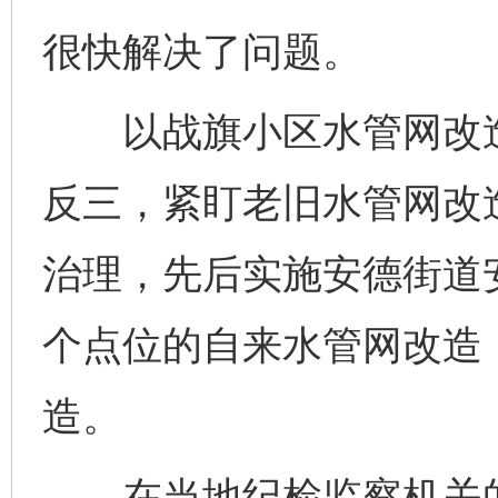
很快解决了问题。
以战旗小区水管网改造
反三，紧盯老旧水管网改
治理，先后实施安德街道
个点位的自来水管网改造
造。
在当地纪检监察机关的