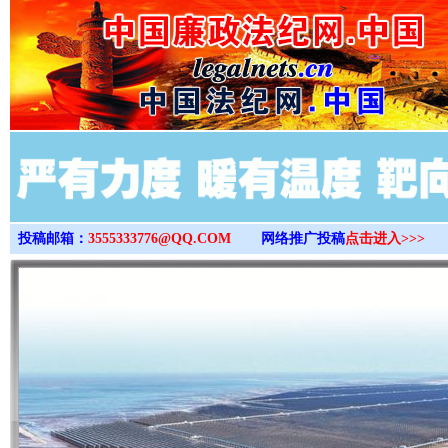
>
投稿邮箱：
3555333776@QQ.COM
网络推广投稿
点击进入>>>