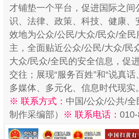
才铺垫一个平台，促进国际之间公
识、法律、政策、科技、健康、
效地为公众/公民/大众/民众/
主，全面贴近公众/公民/大众/民
大众/民众/全民的安全信息，促进
交往；展现“服务百姓”和“说真话
多媒体、多元化、信息时代现实
※ 联系方式：
中国/公众/公共/
制作采编部）
※ 联系电话：
010