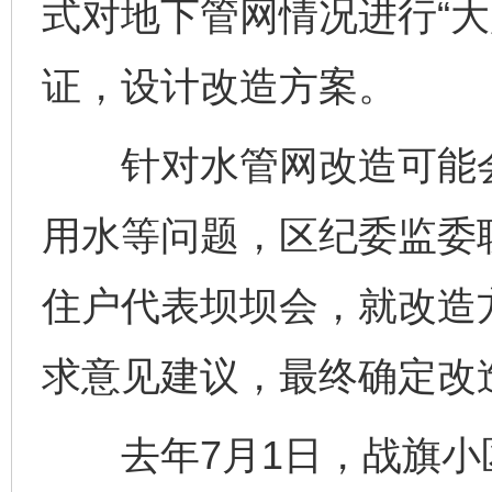
式对地下管网情况进行“大
证，设计改造方案。
针对水管网改造可能会
用水等问题，区纪委监委联
住户代表坝坝会，就改造
求意见建议，最终确定改
去年7月1日，战旗小