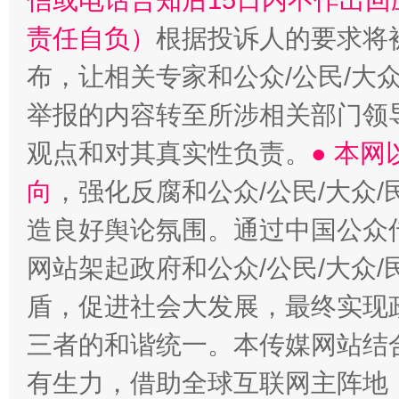
信或电话告知后15日内不作出
责任自负）
根据投诉人的要求将
布，让相关专家和公众/公民/大
举报的内容转至所涉相关部门领
观点和对其真实性负责。
● 本
向
，强化反腐和公众/公民/大众
造良好舆论氛围。通过中国公众传
网站架起政府和公众/公民/大众
盾，促进社会大发展，最终实现政
三者的和谐统一。本传媒网站结
有生力，借助全球互联网主阵地，