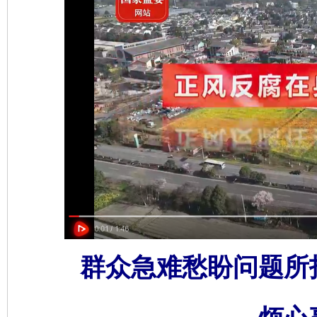
群众急难愁盼问题所