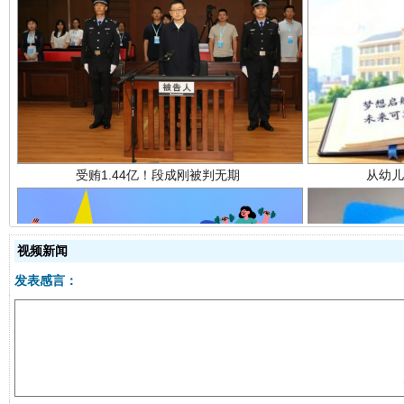
受贿1.44亿！段成刚被判无期
从幼儿
视频新闻
发表感言：
全民健身五年计划来了！等你上场