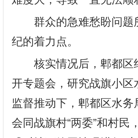
群众的急难愁盼问题所
纪的着力点。
核实情况后，郫都区纪
开专题会，研究战旗小区
监督推动下，郫都区水务
会同战旗村“两委”和村民