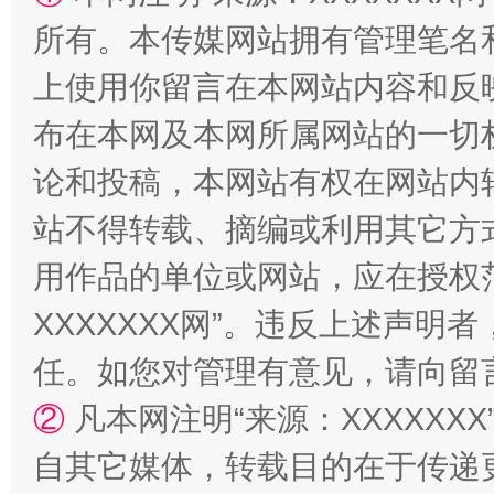
所有。本传媒网站拥有管理笔名
上使用你留言在本网站内容和反
布在本网及本网所属网站的一切
论和投稿，本网站有权在网站内
扯下公款旅游的“隐身衣”
如何以同
站不得转载、摘编或利用其它方
用作品的单位或网站，应在授权
XXXXXXX网”。违反上述声
任。如您对管理有意见，请向留
②
凡本网注明“来源：XXXXX
自其它媒体，转载目的在于传递