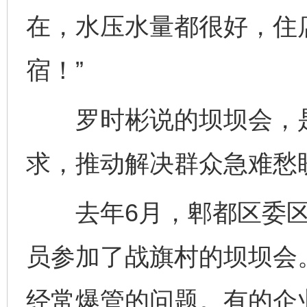
在，水压水量都很好，住
宿！”
罗时彬说的坝坝会，是
求，推动解决群众急难愁
去年6月，郫都区委区
员参加了战旗村的坝坝会
经常爆管的问题。有的企