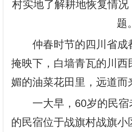
村实地了解耕地恢复情况
题
仲春时节的四川省成都
掩映下，白墙青瓦的川西
媚的油菜花田里，远道而
一大早，60岁的民宿
的民宿位于战旗村战旗小