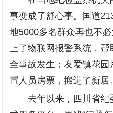
事变成了舒心事。国道21
地5000多名群众再也不
上了物联网报警系统，帮
全事故发生；友爱镇花园
置人员房票，搬进了新居
完善运行机制助力责任有效落实
一纸欠条
去年以来，四川省纪委监