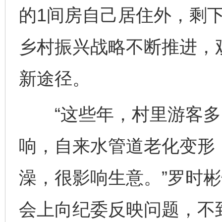
的1间房自己居住外，剩
乡村振兴战略不断推进，
新途径。
“这些年，村里游客多
响，自来水管道老化变形
澡，很影响生意。”罗时彬
会上向纪委反映问题，不