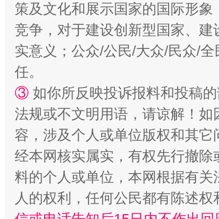
“蜀中异人”王建安的艺术幻境
策及文化和展示国家的国际形象
竞争，对于建设创新型国家、建
实意义；公众/公民/大众/民众
任。
③
如你所反映投诉报料和投稿的
法规或不文明用语，请谅解！如
容，涉及个人或单位版权和其它
经本网核实属实，有权先行撤除
料的个人或单位，本网根据有关
人的权利，任何公民都有陈述权