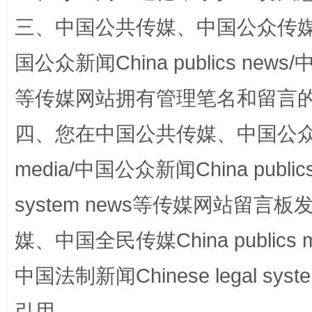
三、中国公共传媒、中国公众传媒、中国全
国公众新闻China publics news/中
等传媒网站拥有管理笔名和留言
四、您在中国公共传媒、中国公众传媒、
扯下公款旅游的“隐身衣”
如何以同
media/中国公众新闻China public
system news等传媒网站留
媒、中国全民传媒China publics me
中国法制新闻Chinese legal 
引用。