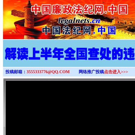
>
投稿邮箱：
3555333776@QQ.COM
网络推广投稿
点击进入>>>