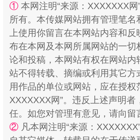
①
本网注明“来源：XXXXXXX网
所有。本传媒网站拥有管理笔名
上使用你留言在本网站内容和反
布在本网及本网所属网站的一切
论和投稿，本网站有权在网站内
站不得转载、摘编或利用其它方
国家大学科技园优化重塑工作
用作品的单位或网站，应在授权
XXXXXXX网”。违反上述声
任。如您对管理有意见，请向留
②
凡本网注明“来源：XXXXX