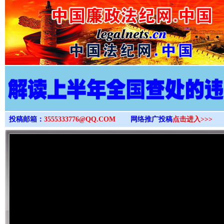
>
投稿邮箱：
3555333776@QQ.COM
网络推广投稿
点击进入>>>