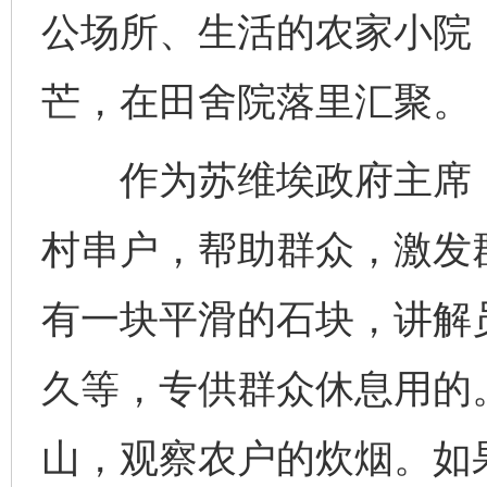
公场所、生活的农家小院
芒，在田舍院落里汇聚。
作为苏维埃政府主席，
村串户，帮助群众，激发
有一块平滑的石块，讲解
久等，专供群众休息用的
山，观察农户的炊烟。如