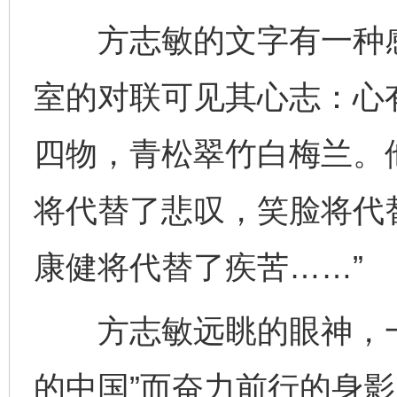
方志敏的文字有一种感
室的对联可见其心志：心
四物，青松翠竹白梅兰。
将代替了悲叹，笑脸将代
康健将代替了疾苦……”
方志敏远眺的眼神，一
的中国”而奋力前行的身