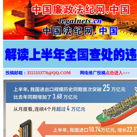
>
投稿邮箱：
3555333776@QQ.COM
网络推广投稿
点击进入>>>