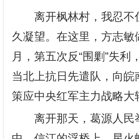
离开枫林村，我忍不住
久凝望。在这里，方志敏做
月，第五次反“围剿”失利
当北上抗日先遣队，向皖
策应中央红军主力战略大
离开那天，葛源人民举
中，信江的浮桥上，星火