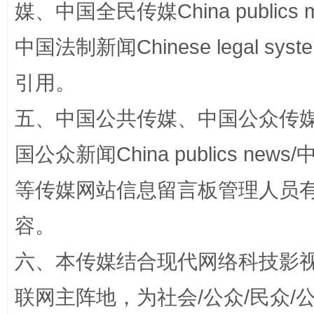
媒、中国全民传媒China publics me
中国法制新闻Chinese legal 
引用。
五、中国公共传媒、中国公众传媒、中国全
国公众新闻China publics news/中
东山县通报“牛蛙产品抗生素超标问题”
法
等传媒网站信息留言板管理人员
容。
六、本传媒结合现代网络科技影
联网主阵地，为社会/公众/民众