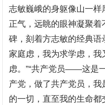
志敏巍峨的身躯像山一样
正气，远眺的眼神凝聚着
碑，刻着方志敏的经典语
家庭虑，我为求学虑，我
虑。”“共产党员——这是
产党，做了共产党员，我
的一切，直至我的生命都