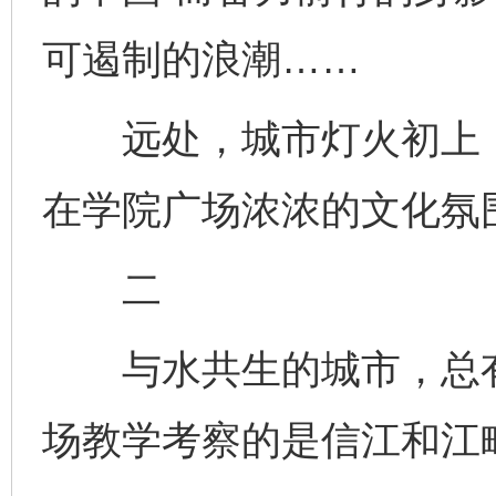
可遏制的浪潮……
远处，城市灯火初上，
在学院广场浓浓的文化氛
二
与水共生的城市，总有
场教学考察的是信江和江