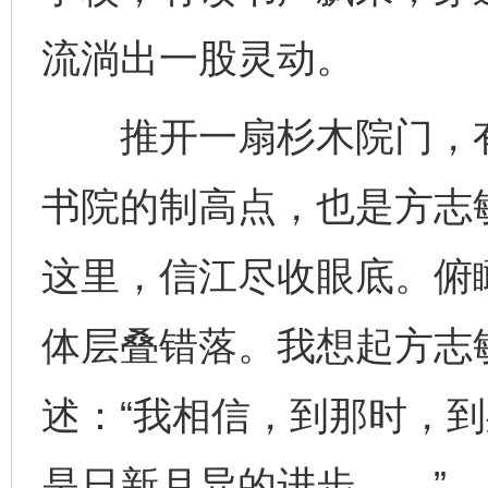
流淌出一股灵动。
推开一扇杉木院门，有
书院的制高点，也是方志
这里，信江尽收眼底。俯
体层叠错落。我想起方志
述：“我相信，到那时，
是日新月异的进步……”