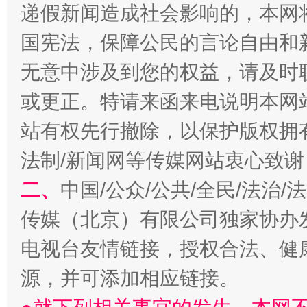
递假新闻造成社会影响的，本网
国宪法，保障公民的言论自由和
无意中涉及到您的权益，请及时
或更正。特请来函来电说明本网
站有权先行撤除，以保护版权拥有者
阿坝州三大球赛在茂县开幕
规模最
法制/新闻网等传媒网站衷心致谢
二、
中国/公众/公共/全民/法治
传媒（北京）有限公司独家协办
电视台友情链接，授权合法、健
源，并可添加相应链接。