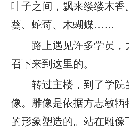
叶子之间，飘来缕缕木香
葵、蛇莓、木蝴蝶……
路上遇见许多学员，大
召下来到这里的。
转过主楼，到了学院的
像。雕像是依据方志敏牺
的形象塑造的。站在雕像