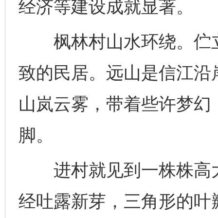
经济等建设成就显著。
枫林村山水环绕。伫立
致的民居。远山是信江沿
山岚云雾，带着些许梦幻
脚。
进村就见到一株株高大
经吐露新芽，三角形的叶