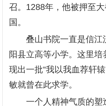
召。1288年，他被押至
国。
叠山书院一直是信江流
阳县立高等小学。这里培
现出一批“我以我血荐轩辕
敏就曾在此求学。
一个人精神气质的塑造