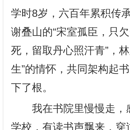
学时8岁，六百年累积传
谢叠山的“宋室孤臣，只欠
死，留取丹心照汗青”，林
生”的情怀，共同架构起
下了根。
我在书院里慢慢走，感
学校，有读书声飘来，穿