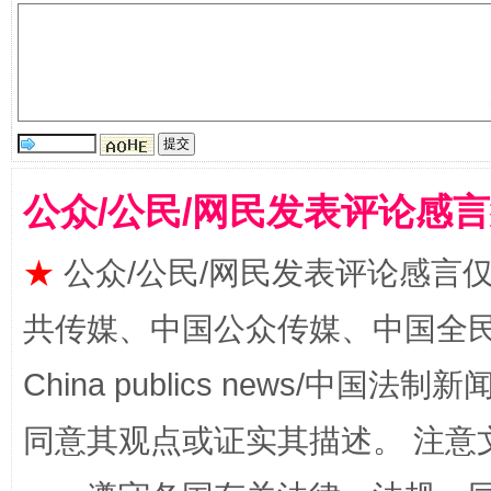
国家大学科技园优化重塑工作
公众/公民/网民发表评论感
★
公众/公民/网民发表评论感言
共传媒、中国公众传媒、中国全民传媒Ch
扯下公款旅游的“隐身衣”
如何以同
China publics news/中国法制新闻
同意其观点或证实其描述。 注意