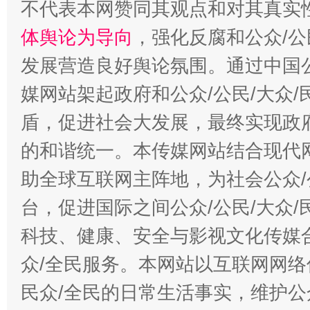
不代表本网赞同其观点和对其真实
体舆论为导向
，强化反腐和公众/公
发展营造良好舆论氛围。通过中国公
媒网站架起政府和公众/公民/大众
盾，促进社会大发展，最终实现政府
的和谐统一。本传媒网站结合现代
助全球互联网主阵地，为社会公众/
台，促进国际之间公众/公民/大众
科技、健康、安全与影视文化传媒合
众/全民服务。本网站以互联网网络
民众/全民的日常生活事实，维护公众