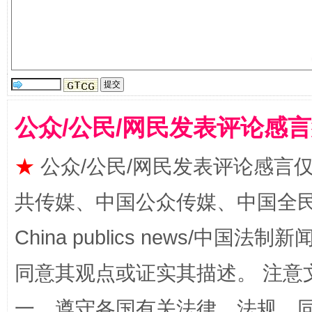
公众/公民/网民发表评论感
阿坝州三大球赛在茂县开幕
规模最
★
公众/公民/网民发表评论感言
共传媒、中国公众传媒、中国全民传媒Ch
China publics news/中国法制新闻
同意其观点或证实其描述。 注意
一、遵守各国有关法律、法规，