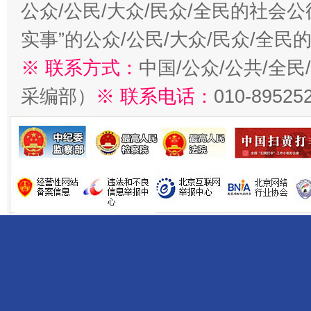
公众/公民/大众/民众/全民的社会
实事”的公众/公民/大众/民众/全
※ 联系方式：
中国/公众/公共/全
采编部）
※ 联系电话：
010-89525