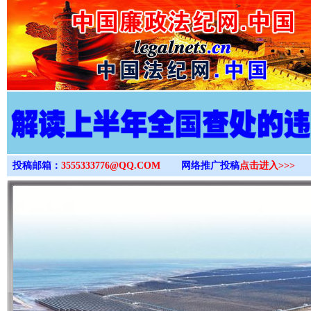
>
投稿邮箱：
3555333776@QQ.COM
网络推广投稿
点击进入>>>