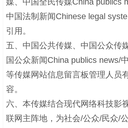
媒、中国全民传媒China publics me
中国法制新闻Chinese legal 
引用。
“蜀中异人”王建安的艺术幻境
五、中国公共传媒、中国公众传媒、中国全
国公众新闻China publics news/中
等传媒网站信息留言板管理人员
容。
六、本传媒结合现代网络科技影
完善运行机制助力责任有效落实
一纸欠条
联网主阵地，为社会/公众/民众