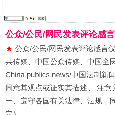
公众/公民/网民发表评论感
★
公众/公民/网民发表评论感言
共传媒、中国公众传媒、中国全民传媒Ch
全民健身五年计划来了！等你上场
China publics news/中国法制新闻
同意其观点或证实其描述。 注意
一、遵守各国有关法律、法规，
定
》。