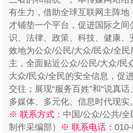
有生力，借助全球互联网主阵地，
才铺垫一个平台，促进国际之间公
识、法律、政策、科技、健康、
效地为公众/公民/大众/民众/
主，全面贴近公众/公民/大众/民
大众/民众/全民的安全信息，促进
交往；展现“服务百姓”和“说真话
多媒体、多元化、信息时代现实
※ 联系方式：
中国/公众/公共/
制作采编部）
※ 联系电话：
010