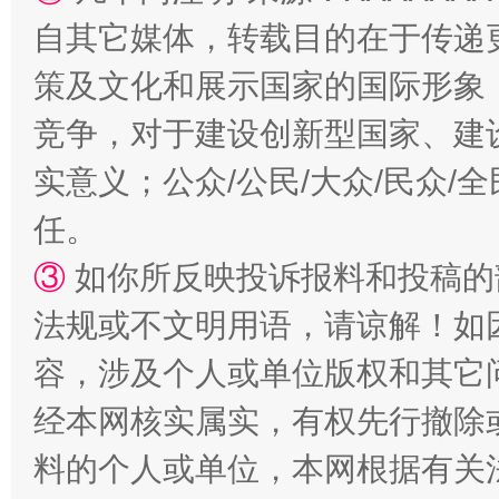
自其它媒体，转载目的在于传递
策及文化和展示国家的国际形象
扯下公款旅游的“隐身衣”
如何以同
竞争，对于建设创新型国家、建
实意义；公众/公民/大众/民众
任。
③
如你所反映投诉报料和投稿的
法规或不文明用语，请谅解！如
容，涉及个人或单位版权和其它
“蜀中异人”王建安的艺术幻境
经本网核实属实，有权先行撤除
料的个人或单位，本网根据有关