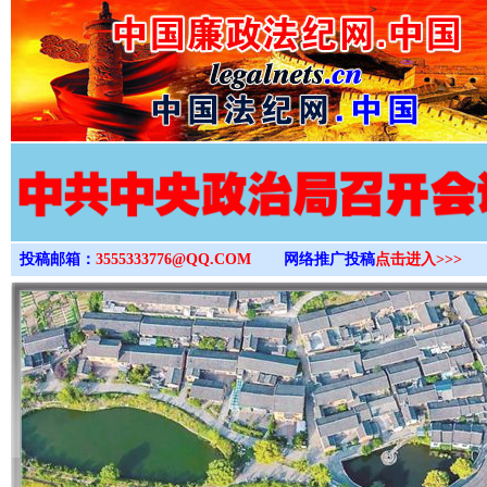
>
投稿邮箱：
3555333776@QQ.COM
网络推广投稿
点击进入>>>