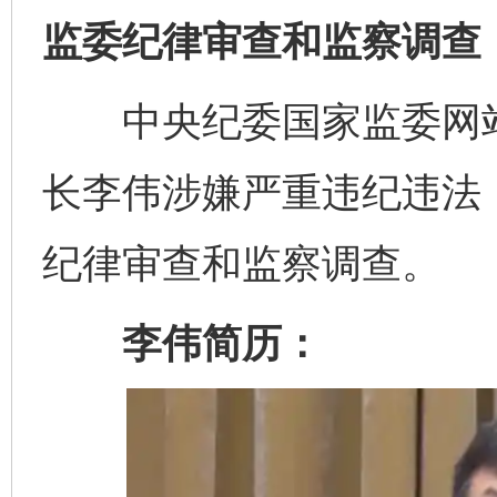
监委纪律审查和监察调查
中央纪委国家监委网站
长李伟涉嫌严重违纪违法
纪律审查和监察调查。
李伟简历：