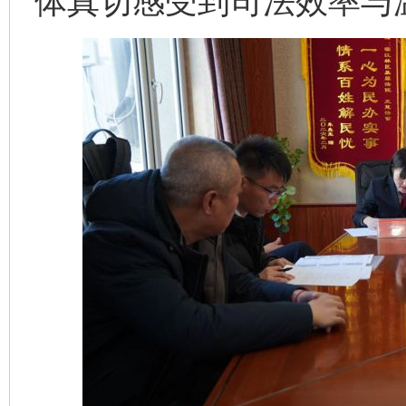
体真切感受到司法效率与