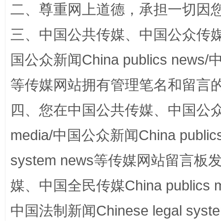
二、尊重网上道德，承担一切因
三、中国公共传媒、中国公众传媒、中国全
阿坝州三大球赛在茂县开幕
规模最
国公众新闻China publics news/中
等传媒网站拥有管理笔名和留言
四、您在中国公共传媒、中国公众传媒、
media/中国公众新闻China public
system news等传媒网站留
国家大学科技园优化重塑工作
媒、中国全民传媒China publics me
中国法制新闻Chinese legal 