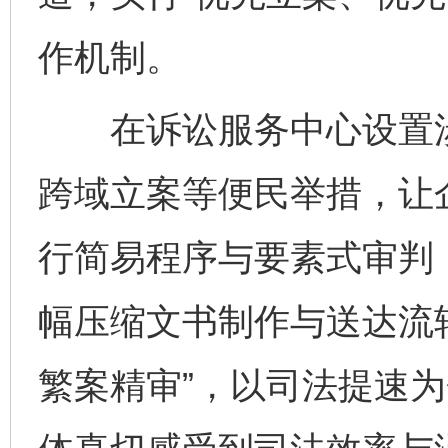
作机制。
在诉讼服务中心设置涉
跨域立案等便民举措，让企
行简易程序与要素式审判
幅压缩文书制作与送达流
繁案精审”，以司法提速