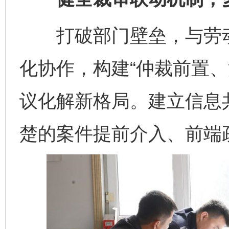
打破部门壁垒，与劳动
化协作，构建“仲裁前置、
议化解新格局。建立信息
楚的案件提前介入、前端