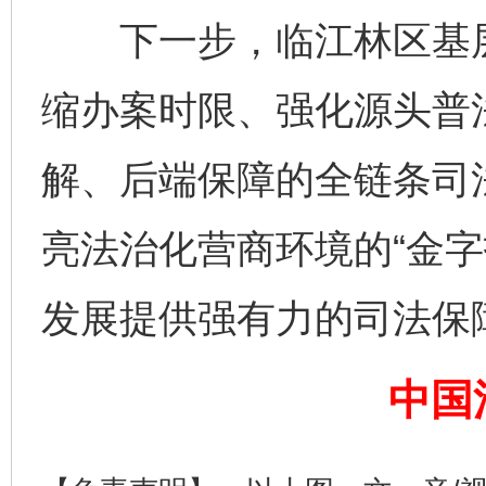
下一步，临江林区基层
缩办案时限、强化源头普
解、后端保障的全链条司
亮法治化营商环境的“金字
发展提供强有力的司法保
完善运行机制助力责任有效落实
一纸欠条
中国