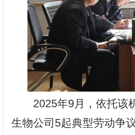
2025年9月，依托该
生物公司5起典型劳动争