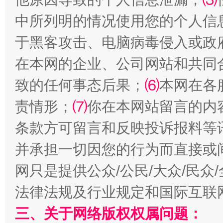
中所列明的情况使用您的个人信
于黑客攻击、电脑病毒侵入或政
在本网的企业、公司网站和共同
致的任何事态后果；
⑹
本网在各
责情形；
⑺
你在本网站留言的内
全民健身五年计划来了！等你上场
条款方可留言和反映投诉报料等
并承担一切因您的行为而直接或
网只是提供公众/公民/大众/民
法律法规及行业规定和国际互联
三、关于网络版权权属问题：