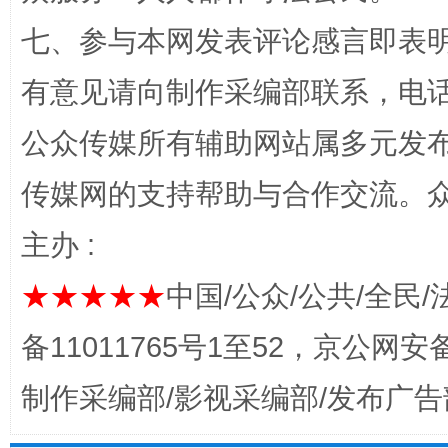
七、参与本网发表评论感言即表明
有意见请向制作采编部联系，电话：0
公众传媒所有辅助网站属多元发
传媒网的支持帮助与合作交流。
主办 :
完善运行机制助力责任有效落实
一纸欠条
★★★★★
中国/公众/公共/全民/
备11011765号1至52，京公网安备：
制作采编部/影视采编部/发布广告