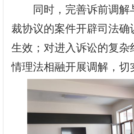
同时，完善诉前调解与
裁协议的案件开辟司法确认
生效；对进入诉讼的复杂纠
情理法相融开展调解，切