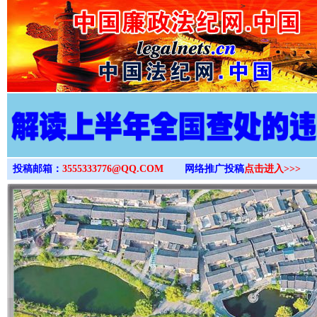
>
投稿邮箱：
3555333776@QQ.COM
网络推广投稿
点击进入>>>