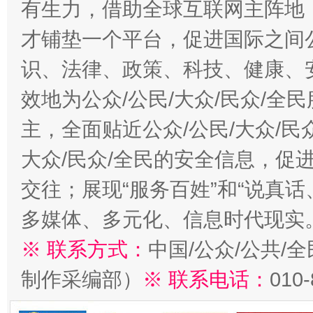
有生力，借助全球互联网主阵地，
才铺垫一个平台，促进国际之间公
识、法律、政策、科技、健康、
效地为公众/公民/大众/民众/
主，全面贴近公众/公民/大众/民
大众/民众/全民的安全信息，促进
交往；展现“服务百姓”和“说真话
多媒体、多元化、信息时代现实
※ 联系方式：
中国/公众/公共/
制作采编部）
※ 联系电话：
010