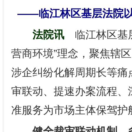
——临江林区基层法院
法院讯
临江林区基
营商环境”理念，聚焦辖
涉企纠纷化解周期长等痛
审联动、提速办案流程、
准服务为市场主体保驾护
健全裁审联动机制，多