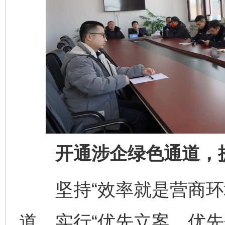
开通涉企绿色通道，提
坚持“效率就是营商环境
道，实行“优先立案、优先