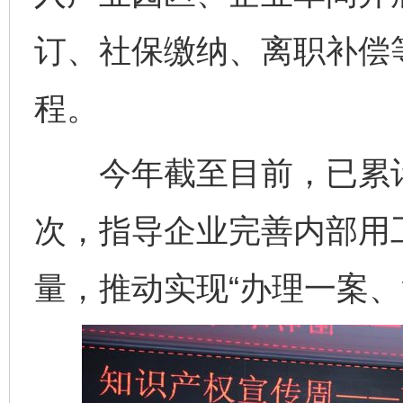
订、社保缴纳、离职补偿等
程。
今年截至目前，已累计开
次，指导企业完善内部用
量，推动实现“办理一案、