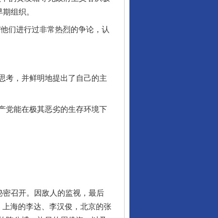
早期组织。
他们进行过非常热烈的争论，认
思考，并鲜明地提出了自己的主
产党能在极其恶劣的生存环境下
。
秘密召开。因敌人的监视，最后
：上海的李达、李汉俊，北京的张