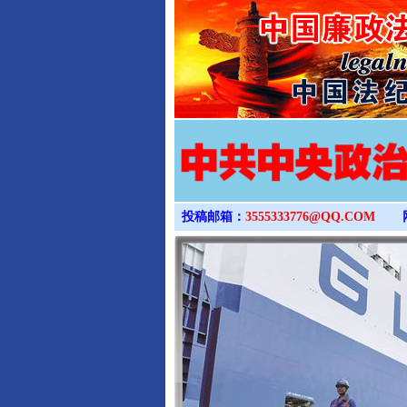
投稿邮箱：
3555333776@QQ.COM