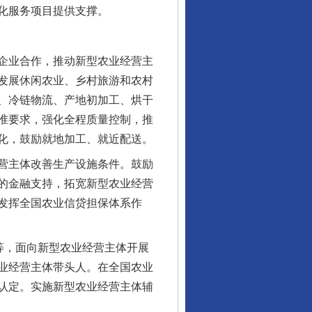
化服务项目提供支撑。
企业合作，推动新型农业经营主
发展休闲农业、乡村旅游和农村
、冷链物流、产地初加工、烘干
准要求，强化全程质量控制，推
化，鼓励就地加工、就近配送。
营主体改善生产设施条件。鼓励
的金融支持，拓宽新型农业经营
发挥全国农业信贷担保体系作
等，面向新型农业经营主体开展
业经营主体带头人。在全国农业
认定。实施新型农业经营主体辅