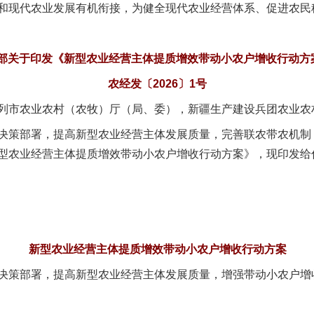
和现代农业发展有机衔接，为健全现代农业经营体系、促进农民
部关于印发《新型农业经营主体提质增效带动小农户增收行动方
农经发〔2026〕1号
列市农业农村（农牧）厅（局、委），新疆生产建设兵团农业农
策部署，提高新型农业经营主体发展质量，完善联农带农机制
型农业经营主体提质增效带动小农户增收行动方案》，现印发给
新型农业经营主体提质增效带动小农户增收行动方案
策部署，提高新型农业经营主体发展质量，增强带动小农户增