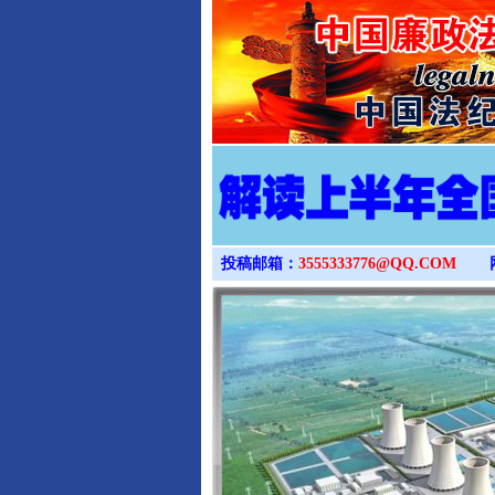
投稿邮箱：
3555333776@QQ.COM