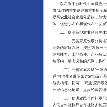
以习近平新时代中国特色社会
农”工作的重要论述和重要指示
提高农业社会化服务质效，加快
体，促进小农户和现代农业发展
二、提高新型农业经营主体
（一）完善家庭农场分类培育
高效的家庭农场。按照“发展一
经营能力、土地条件、产业特点
纳尽纳、动态调整的原则，将符
（二）完善家庭农场“一码通”
通”向消费者展示家庭农场及产
险机构等。拓展“一码通”应用
开展信息化记账，提高经营管理
（三）促进农民合作社规范发
农民合作社执行合作社财务制度