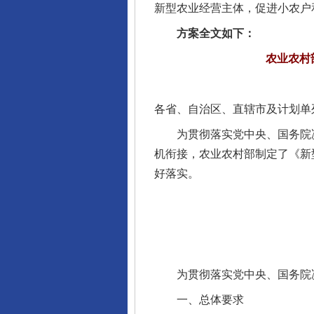
新型农业经营主体，促进小农户
方案全文如下：
农业农村
各省、自治区、直辖市及计划单
为贯彻落实党中央、国务院决
机衔接，农业农村部制定了《新
好落实。
为贯彻落实党中央、国务院决
一、总体要求