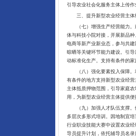
引导农业社会化服务主体上传作
三、提升新型农业经营主体
（七）增强生产经营能力。鼓
体与科技小院对接，开展新品种
电商等新产业新业态，参与共建
晾晒等关键环节能力建设。引导
动标准化生产。支持有条件的家
（八）强化要素投入保障。利
有条件的地方支持新型农业经营
主体抵质押物范围，引导家庭农
用，为新型农业经营主体提供便
（九）加强人才队伍支撑。依托
多层次多形式培训。因地制宜培
行业职业技能大赛中设置农业经
导员提升计划，依托辅导员名录