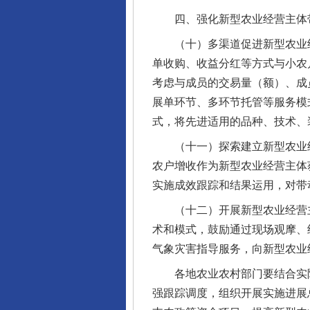
四、强化新型农业经营主体带
（十）多渠道促进新型农业经
单收购、收益分红等方式与小农
考虑与成员的交易量（额）、成
展单环节、多环节托管等服务模式
式，将先进适用的品种、技术、
（十一）探索建立新型农业经
完善运行机制助力责任有效落
农户增收作为新型农业经营主体
实施成效跟踪和结果运用，对带
（十二）开展新型农业经营主
术和模式，鼓励通过现场观摩、
气象灾害指导服务，向新型农业
各地农业农村部门要结合实际
强跟踪调度，组织开展实施进展