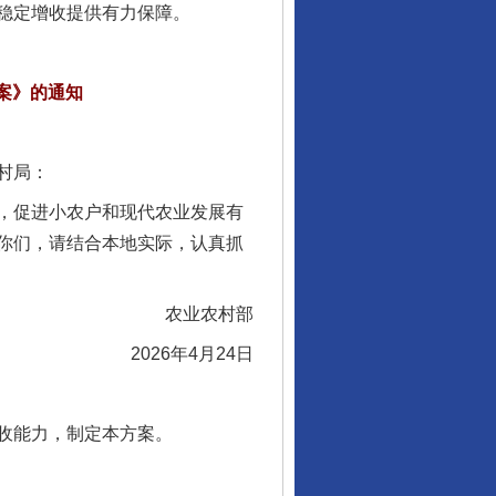
稳定增收提供有力保障。
案》的通知
村局：
，促进小农户和现代农业发展有
你们，请结合本地实际，认真抓
农业农村部
2026年4月24日
收能力，制定本方案。