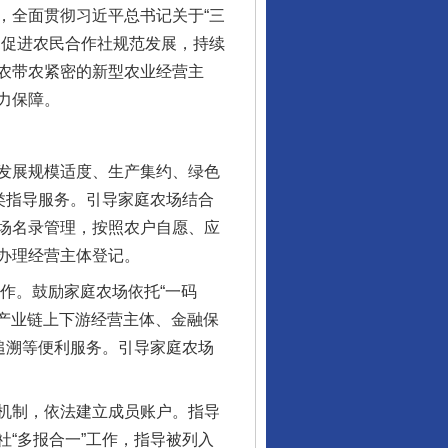
全面贯彻习近平总书记关于“三
，促进农民合作社规范发展，持续
农带农紧密的新型农业经营主
力保障。
发展规模适度、生产集约、绿色
类指导服务。引导家庭农场结合
场名录管理，按照农户自愿、应
办理经营主体登记。
作。鼓励家庭农场依托“一码
接产业链上下游经营主体、金融保
追溯等便利服务。引导家庭农场
机制，依法建立成员账户。指导
“多报合一”工作，指导被列入