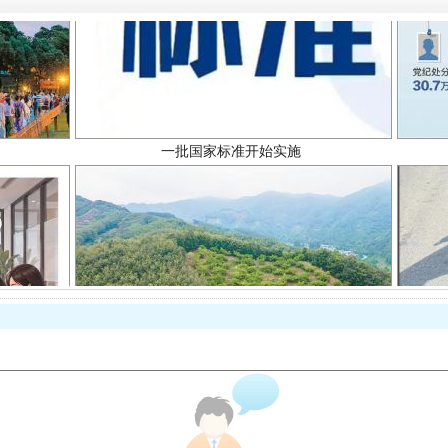
一批国家标准开始实施
以产业富民促振兴