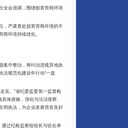
次全会强调，围绕损害营商环境
点，严肃查处损害营商环境的不
营商环境持续优化。
题集中整治，将纠治违规异地执
执法规范化建设年行动“一盘
走实。”省纪委监委第一监督检
项具体措施，强化与法治督察、
文明执法，为企业发展营造良好
，通过纪检监察组组长与驻在单