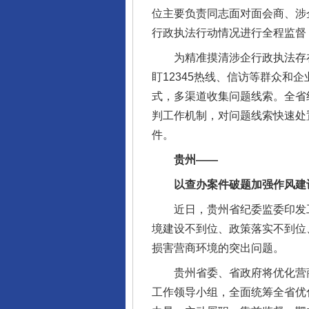
位主要负责同志面对面会商、涉
行政执法行动情况进行全程监督
为精准摸清涉企行政执法存在
盯12345热线、信访等群众和
式，多渠道收集问题线索。全省
判工作机制，对问题线索快速处
件。
贵州——
以查办案件破题加强作风建
近日，贵州省纪委监委印发工
境建设不到位、政策落实不到位
损害营商环境的突出问题。
贵州省委、省政府将优化营商环
工作领导小组，全面统筹全省优