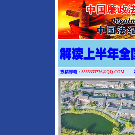
投稿邮箱：
3555333776@QQ.COM