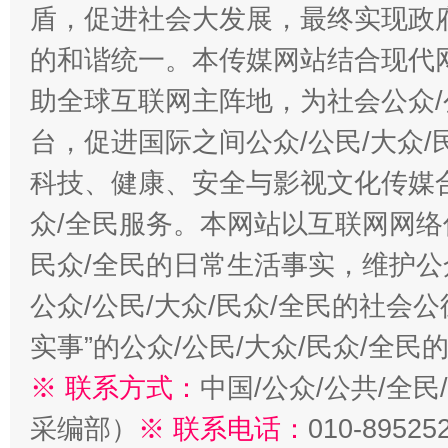
盾，促进社会大发展，最终实现政府
的和谐统一。本传媒网站结合现代
助全球互联网主阵地，为社会公众/
台，促进国际之间公众/公民/大众
科技、健康、安全与影视文化传媒合
众/全民服务。本网站以互联网网络
民众/全民的日常生活事实，维护公众
公众/公民/大众/民众/全民的社会
实事”的公众/公民/大众/民众/全
※ 联系方式：
中国/公众/公共/全
采编部）
※ 联系电话：
010-89525