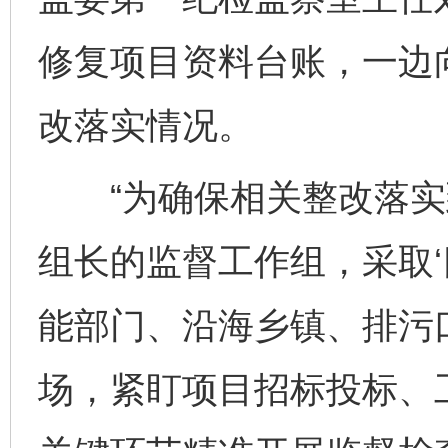
修复项目资料台账，一边
改落实情况。
“为确保相关整改落实
组长的监督工作组，采取‘
能部门、沿海乡镇、排污
场，紧盯项目招标投标、