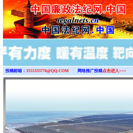
>
投稿邮箱：
3555333776@QQ.COM
网络推广投稿
点击进入>>>