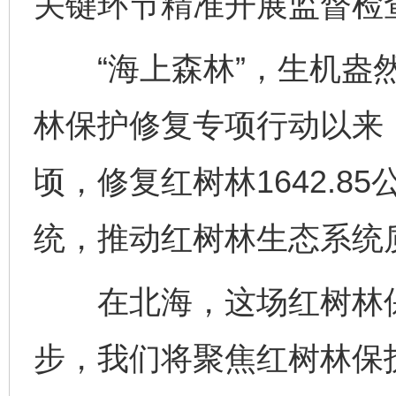
关键环节精准开展监督检
“海上森林”，生机盎然
林保护修复专项行动以来，
顷，修复红树林1642.8
统，推动红树林生态系统
在北海，这场红树林保
完善运行机制助力责任有效落实
一纸欠条
步，我们将聚焦红树林保