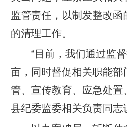
监管责任，以制发整改函
的清理工作。
“目前，我们通过监督推
亩，同时督促相关职能部
管、宣传教育、应急处置
县纪委监委相关负责同志