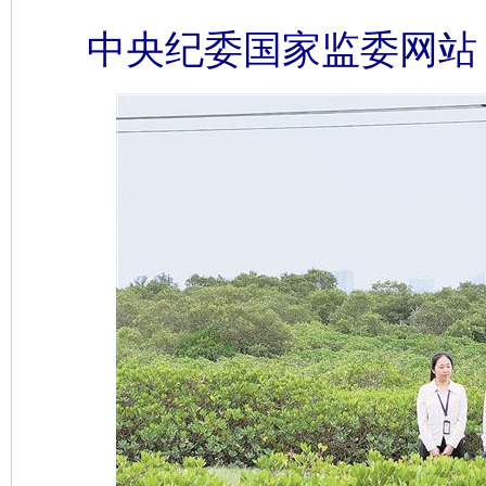
中央纪委国家监委网站 