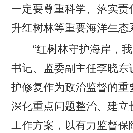
一定要尊重科学、落实责任
升红树林等重要海洋生态
“红树林守护海岸，我们
书记、监委副主任李晓东
护修复作为政治监督的重
深化重点问题整治、建立
工作方案，以有力监督保