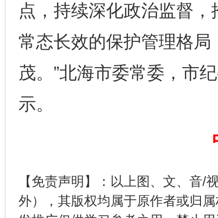
点，持续深化政治监督，
常态长效的保护管理格局，
茂。”北海市委常委，市
东山县通报“牛蛙产品抗生素超标问题”
法
示。
【免责声明】：以上图、文、音/
外），其版权均属于原作者或归属
千年窑火 生生不息
一