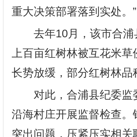
重大决策部署落到实处。”
去年10月，该市合浦
上百亩红树林被互花米草
长势放缓，部分红树林品
对此，合浦县纪委监委强
沿海村庄开展监督检查。
突出问题，压紧压实相关