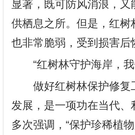
显著，既可防风消浪，又
供栖息之所。但是，红树
也非常脆弱，受到损害后
“红树林守护海岸，我
做好红树林保护修复工
发展，是一项功在当代、
多次强调，“保护珍稀植