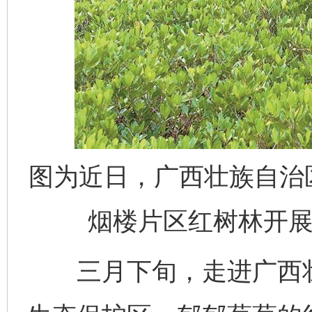
图为近日，广西壮族自治
烟楼片区红树林开展
三月下旬，走进广西壮