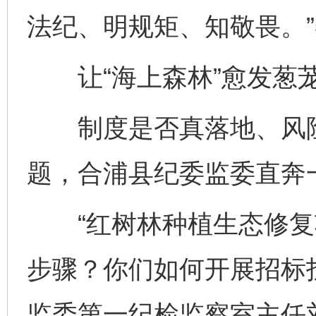
法纪、明规矩、知敬畏。
让“海上森林”愈发葱
制度是否真落地、风险
题，合浦县纪委监委直奔一
“红树林种植生态修复
步骤？你们如何开展招标
监委第一纪检监察室主任