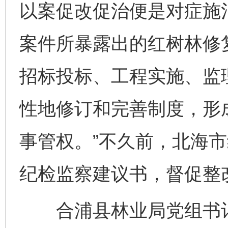
以案促改促治便是对症施
案件所暴露出的红树林修
招标投标、工程实施、监
性地修订和完善制度，形
事管权。”不久前，北海
纪检监察建议书，督促整
合浦县林业局党组书记