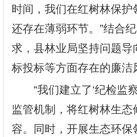
时间，我们在红树林保护
还存在薄弱环节。”结合
求，县林业局坚持问题导
标投标等方面存在的廉洁
“我们建立了‘纪检监察
监管机制，将红树林生态
容。同时，开展生态环保