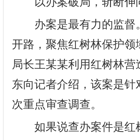
以办案破局，斩断伸向
办案是最有力的监督。
开路，聚焦红树林保护领
局长王某某利用红树林营
东向记者介绍，该案是针
次重点审查调查。
如果说查办案件是红树