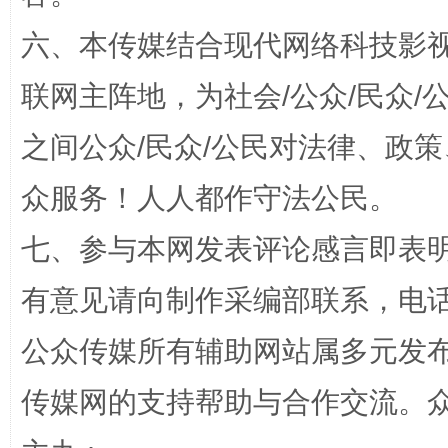
六、本传媒结合现代网络科技影
联网主阵地，为社会/公众/民众
之间公众/民众/公民对法律、政
完善运行机制助力责任有效落实
一纸欠条
众服务！人人都作守法公民。
七、参与本网发表评论感言即表明
有意见请向制作采编部联系，电话：0
公众传媒所有辅助网站属多元发
传媒网的支持帮助与合作交流。
东山县通报“牛蛙产品抗生素超标问题”
法