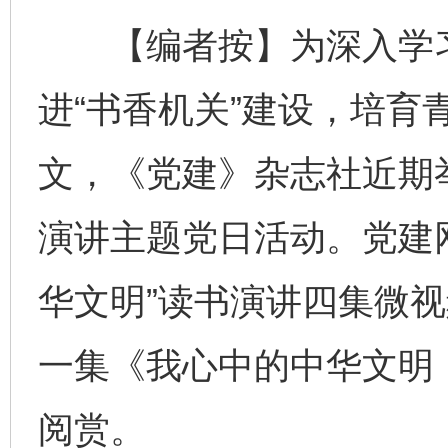
【编者按】为深入学习
进“书香机关”建设，培育
文，《党建》杂志社近期举
演讲主题党日活动。党建
华文明”读书演讲四集微
一集《我心中的中华文明
阅赏。