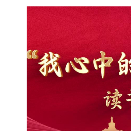
完善运行机制助力责任有效落实
一纸欠条