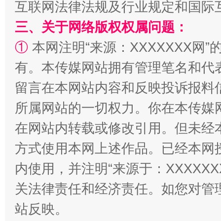
互联网法律法规及行业规定和国际
三、关于网络版权权属问题：
①
本网注明“来源：XXXXXXX网”
有。本传媒网站拥有管理笔名和代
留言在本网站内容和反映投诉报料
所属网站的一切权力。你在本传媒
国家大学科技园优化重塑工作
在网站内转载或修改引用。但未经
方式使用本网上述作品。已经本网
内使用，并注明“来源于：XXXXX
关法律责任和经济责任。如您对管
站反映。