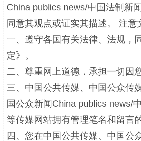
阿坝州三大球赛在茂县开幕
规模最
China publics news/中国法制新闻
同意其观点或证实其描述。 注意
一、遵守各国有关法律、法规，
定
》。
二、尊重网上道德，承担一切因
三、中国公共传媒、中国公众传媒、中国全
国家大学科技园优化重塑工作
国公众新闻China publics news/中
等传媒网站拥有管理笔名和留言
四、您在中国公共传媒、中国公众传媒、