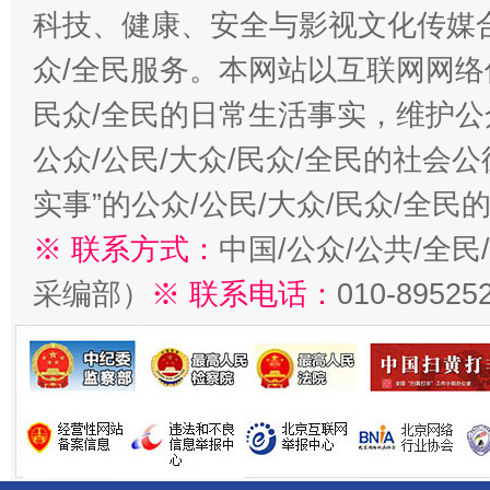
科技、健康、安全与影视文化传媒合
众/全民服务。本网站以互联网网络
民众/全民的日常生活事实，维护公众
公众/公民/大众/民众/全民的社会
实事”的公众/公民/大众/民众/全
※ 联系方式：
中国/公众/公共/全
采编部）
※ 联系电话：
010-89525