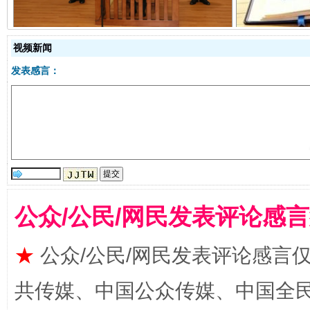
视频新闻
发表感言：
全民健身五年计划来了！等你上场
公众/公民/网民发表评论感
★
公众/公民/网民发表评论感言
共传媒、中国公众传媒、中国全民传媒Ch