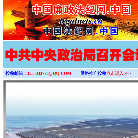
>
投稿邮箱：
3555333776@QQ.COM
网络推广投稿
点击进入>>>