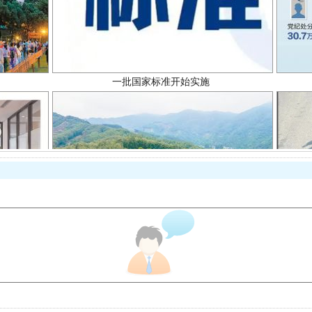
一批国家标准开始实施
以产业富民促振兴