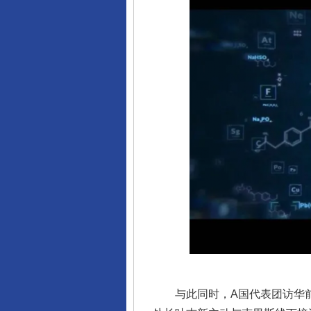
完善运行机制助力责任有效落
与此同时，A国代表团访华前