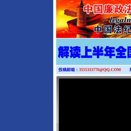
投稿邮箱：
3555333776@QQ.COM