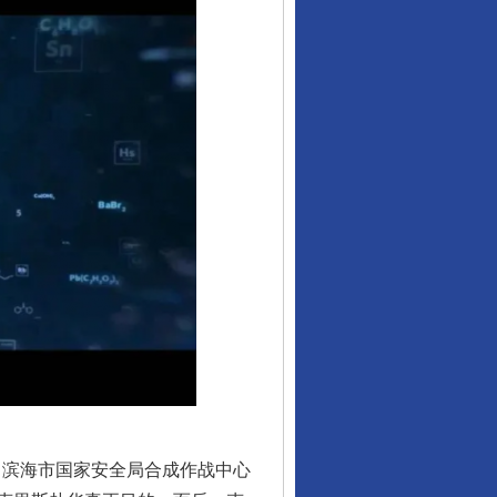
行业协会接连发公告
滨海市国家安全局合成作战中心